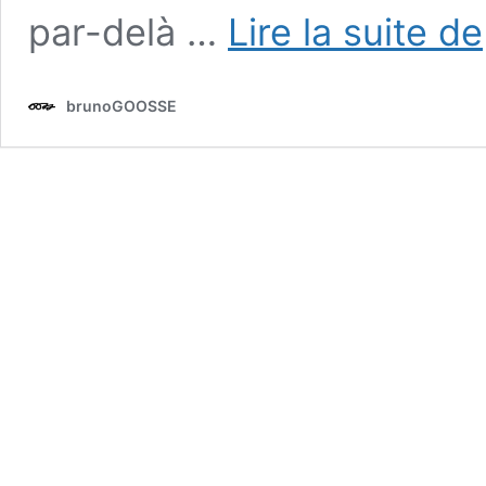
par-delà …
Lire la suite de
brunoGOOSSE