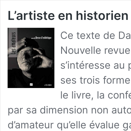
L’artiste en histori
Ce texte de Da
Nouvelle revue
s’intéresse au 
ses trois forme
le livre, la con
par sa dimension non autor
d’amateur qu’elle évalue 