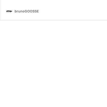
brunoGOOSSE