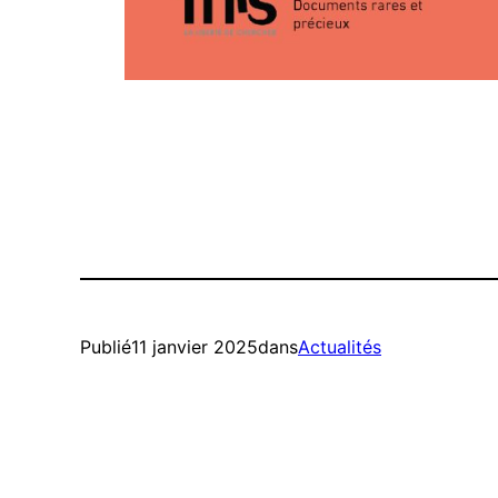
Publié
11 janvier 2025
dans
Actualités