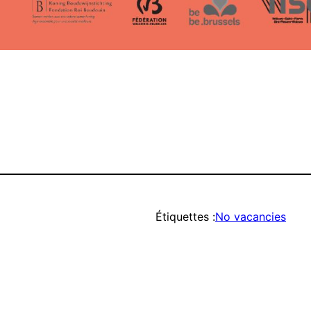
Étiquettes :
No vacancies