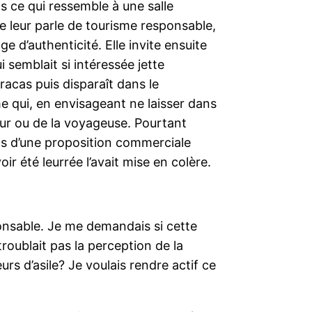
s ce qui ressemble à une salle
sse leur parle de tourisme responsable,
 d’authenticité. Elle invite ensuite
 semblait si intéressée jette
racas puis disparaît dans le
 qui, en envisageant ne laisser dans
eur ou de la voyageuse. Pourtant
pas d’une proposition commerciale
ir été leurrée l’avait mise en colère.
ponsable. Je me demandais si cette
troublait pas la perception de la
urs d’asile? Je voulais rendre actif ce