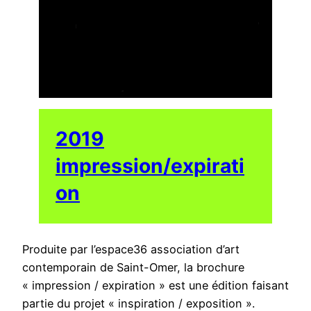
2019
impression/expirati
on
Produite par l’espace36 association d’art
contemporain de Saint-Omer, la brochure
« impression / expiration » est une édition faisant
partie du projet « inspiration / exposition ».