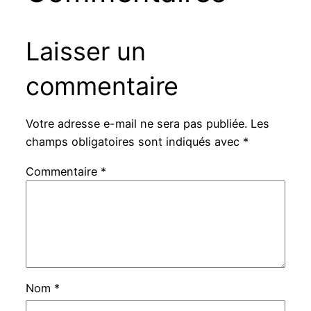
Laisser un
commentaire
Votre adresse e-mail ne sera pas publiée.
Les
champs obligatoires sont indiqués avec
*
Commentaire
*
Nom
*