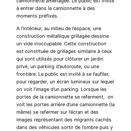
camionnette aménagée. Le public est invité
à entrer dans la camionnette à des
moments préfixés.
A l’intérieur, au milieu de l’espace, une
construction métallique grillagée dessine
un vide inoccupable. Cette construction
est constituée de grillages similaire à ceux
qui sont utilisés pour clôturer un jardin
privé, un parking d’autoroute, ou une
frontière. Le public est invité à se faufiler,
pour regarder, un écran lumineux sur lequel
on voit l’image d’un parking. Lorsque les
portes de la camionnette se referment, on
voit les portes arrière d’une camionnette (la
même) se refermer sur l’écran et des
images représentant des migrants cachés
dans des véhicules sortir de l’ombre puis y