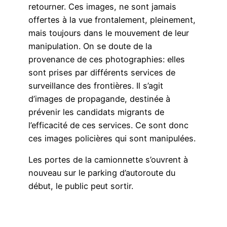
retourner. Ces images, ne sont jamais
offertes à la vue frontalement, pleinement,
mais toujours dans le mouvement de leur
manipulation. On se doute de la
provenance de ces photographies: elles
sont prises par différents services de
surveillance des frontières. Il s’agit
d’images de propagande, destinée à
prévenir les candidats migrants de
l’efficacité de ces services. Ce sont donc
ces images policières qui sont manipulées.
Les portes de la camionnette s’ouvrent à
nouveau sur le parking d’autoroute du
début, le public peut sortir.