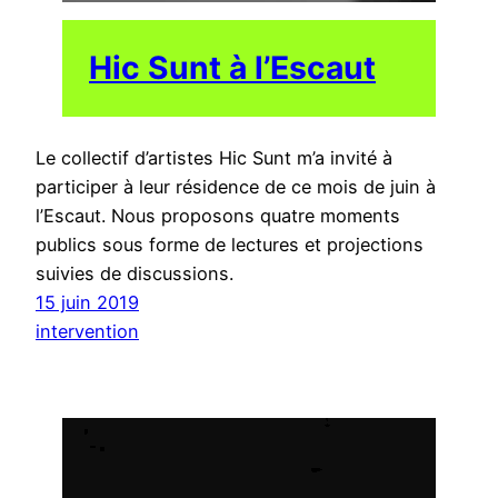
Hic Sunt à l’Escaut
Le collectif d’artistes Hic Sunt m’a invité à
participer à leur résidence de ce mois de juin à
l’Escaut. Nous proposons quatre moments
publics sous forme de lectures et projections
suivies de discussions.
15 juin 2019
intervention