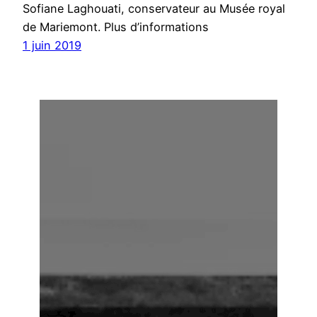
Sofiane Laghouati, conservateur au Musée royal
de Mariemont. Plus d’informations
1 juin 2019