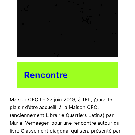
Rencontre
Maison CFC Le 27 juin 2019, à 19h, j’aurai le
plaisir d’être accueilli à la Maison CFC,
(anciennement Librairie Quartiers Latins) par
Muriel Verhaegen pour une rencontre autour du
livre Classement diagonal qui sera présenté par