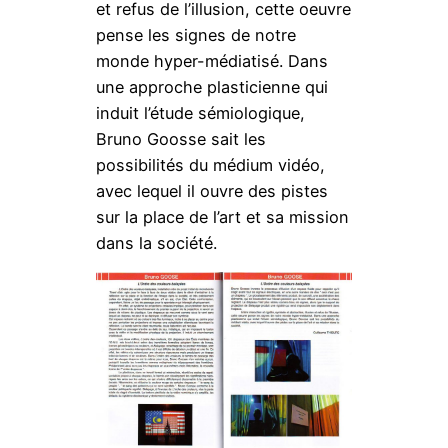
et refus de l’illusion, cette oeuvre
pense les signes de notre
monde hyper-médiatisé. Dans
une approche plasticienne qui
induit l’étude sémiologique,
Bruno Goosse sait les
possibilités du médium vidéo,
avec lequel il ouvre des pistes
sur la place de l’art et sa mission
dans la société.