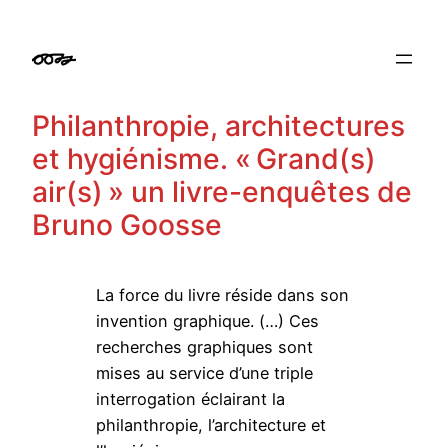
Aller
au
contenu
Philanthropie, architectures
et hygiénisme. « Grand(s)
air(s) » un livre-enquêtes de
Bruno Goosse
La force du livre réside dans son
invention graphique. (…) Ces
recherches graphiques sont
mises au service d’une triple
interrogation éclairant la
philanthropie, l’architecture et