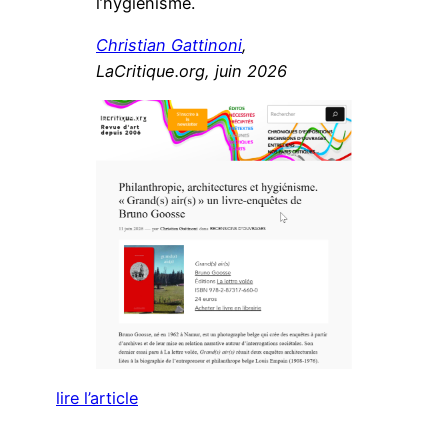
l’hygiénisme.
Christian Gattinoni
,
LaCritique.org, juin 2026
lire l’article