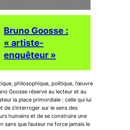
Bruno Goosse :
« artiste-
enquêteur »
ique, philosophique, politique, l’œuvre
uno Goosse réserve au lecteur et au
teur la place primordiale : celle qui lui
 de s’interroger sur le sens des
urs humains et de se construire une
n sans que l’auteur ne force jamais le