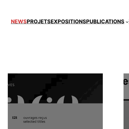
NEWS
PROJETS
EXPOSITIONS
PUBLICATIONS