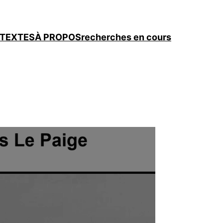
TEXTES
À PROPOS
recherches en cours