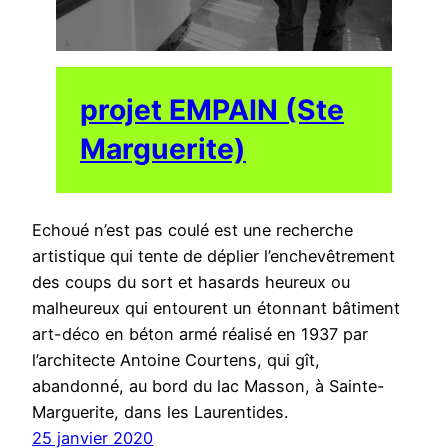
projet EMPAIN (Ste
Marguerite)
Echoué n’est pas coulé est une recherche
artistique qui tente de déplier l’enchevêtrement
des coups du sort et hasards heureux ou
malheureux qui entourent un étonnant bâtiment
art-déco en béton armé réalisé en 1937 par
l’architecte Antoine Courtens, qui gît,
abandonné, au bord du lac Masson, à Sainte-
Marguerite, dans les Laurentides.
25 janvier 2020