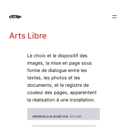
Aller
au
contenu
Arts Libre
Le choix et le dispositif des
images, la mise en page sous
forme de dialogue entre les
textes, les photos et les
documents, et le registre de
couleur des pages, apparentent
la réalisation à une installation.